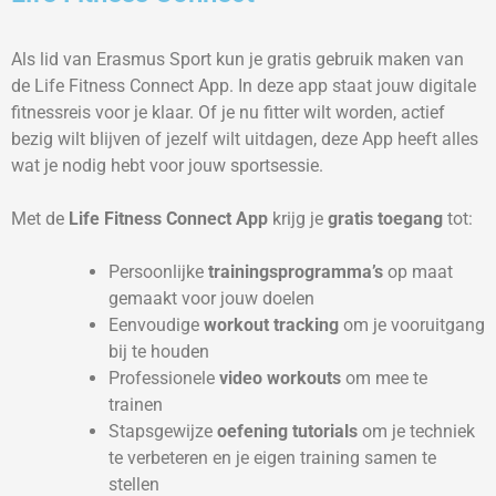
Als lid van Erasmus Sport kun je gratis gebruik maken van
de Life Fitness Connect App. In deze app staat jouw digitale
fitnessreis voor je klaar. Of je nu fitter wilt worden, actief
bezig wilt blijven of jezelf wilt uitdagen, deze App heeft alles
wat je nodig hebt voor jouw sportsessie.
Met de
Life Fitness Connect App
krijg je
gratis toegang
tot:
Persoonlijke
trainingsprogramma’s
op maat
gemaakt voor jouw doelen
Eenvoudige
workout tracking
om je vooruitgang
bij te houden
Professionele
video workouts
om mee te
trainen
Stapsgewijze
oefening tutorials
om je techniek
te verbeteren en je eigen training samen te
stellen