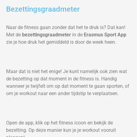
Bezettingsgraadmeter
Naar de fitness gaan zonder dat het te druk is? Dat kan!
Met de
bezettingsgraadmeter
in de
Erasmus Sport App
zie je hoe druk het gemiddeld is door de week heen.
Maar dat is niet het enige! Je kunt namelijk ook zien wat
de bezetting op dat moment in de fitness is. Handig
wanneer je twijfelt om op dat moment te gaan sporten, of
om je workout naar een ander tijdstip te verplaatsen.
Open de app, klik op het fitness icoon en bekijk de
bezetting. Op deze manier kun je je workout vooruit