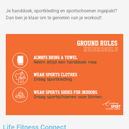
Je handdoek, sportkleding en sportschoenen ingepakt?
Dan ben je klaar om te genieten van je workout!
Life Fitness Connect