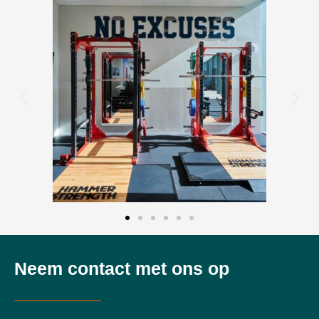
Neem contact met ons op