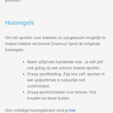
plannen!
Huisregels
Om het sporten voor iedereen zo aangenaam mogelijk te
maken hebben we binnen Erasmus Sport de volgende
huisregels:
Neem altijd een handdoek mee. Je wilt zelf
ook graag op een schoon toestel sporten.
Draag sportkleding. Zeg nou zelf, sporten in
een spijkerbroek is natuurlijk niet
comfortabel.
Draag sportschoenen voor binnen. Vuil
houden we liever buiten.
Ons volledige huisreglement vind je
hier
.