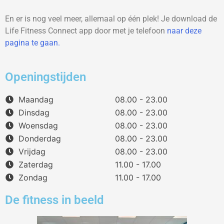
En er is nog veel meer, allemaal op één plek! Je download de
Life Fitness Connect app door met je telefoon
naar deze
pagina te gaan.
Openingstijden
Maandag
08.00 - 23.00
Dinsdag
08.00 - 23.00
Woensdag
08.00 - 23.00
Donderdag
08.00 - 23.00
Vrijdag
08.00 - 23.00
Zaterdag
11.00 - 17.00
Zondag
11.00 - 17.00
De fitness in beeld