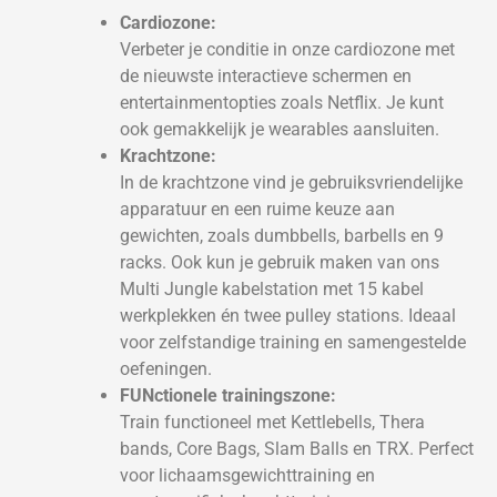
Cardiozone:
Verbeter je conditie in onze cardiozone met
de nieuwste interactieve schermen en
entertainmentopties zoals Netflix. Je kunt
ook gemakkelijk je wearables aansluiten.
Krachtzone:
In de krachtzone vind je gebruiksvriendelijke
apparatuur en een ruime keuze aan
gewichten, zoals dumbbells, barbells en 9
racks. Ook kun je gebruik maken van ons
Multi Jungle kabelstation met 15 kabel
werkplekken én twee pulley stations. Ideaal
voor zelfstandige training en samengestelde
oefeningen.
FUNctionele trainingszone:
Train functioneel met Kettlebells, Thera
bands, Core Bags, Slam Balls en TRX. Perfect
voor lichaamsgewichttraining en