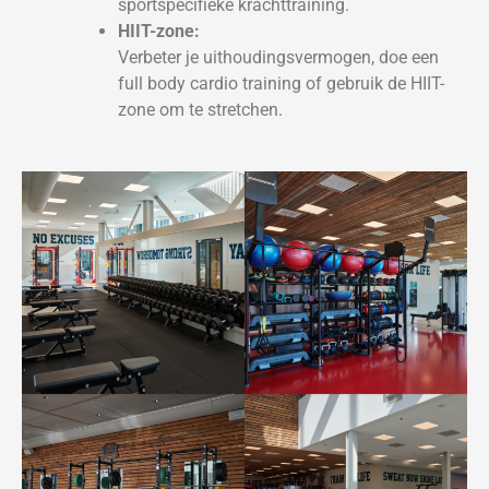
sportspecifieke krachttraining.
HIIT-zone:
Verbeter je uithoudingsvermogen, doe een
full body cardio training of gebruik de HIIT-
zone om te stretchen.