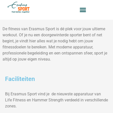
Fitness
De fitness van Erasmus Sport is dé plek voor jouw ultieme
workout. Of je nu een doorgewinterde sporter bent of net
begint, je vindt hier alles wat je nodig hebt om jouw
fitnessdoelen te bereiken. Met moderne apparatuur,
professionele begeleiding en een ontspannen sfeer, sport je
altijd op jouw eigen niveau.
Faciliteiten
Bij Erasmus Sport vind je de nieuwste apparatuur van
Life Fitness en Hammer Strength verdeeld in verschillende
zones.