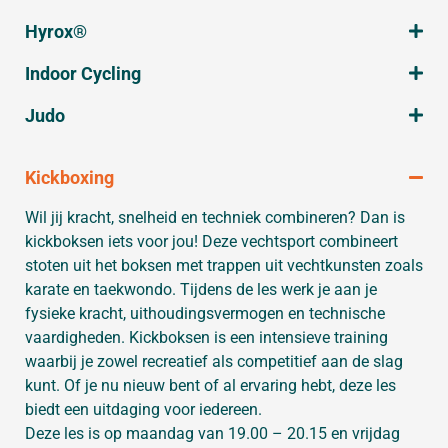
Hyrox®
Indoor Cycling
Judo
Kickboxing
Wil jij kracht, snelheid en techniek combineren? Dan is
kickboksen iets voor jou! Deze vechtsport combineert
stoten uit het boksen met trappen uit vechtkunsten zoals
karate en taekwondo. Tijdens de les werk je aan je
fysieke kracht, uithoudingsvermogen en technische
vaardigheden. Kickboksen is een intensieve training
waarbij je zowel recreatief als competitief aan de slag
kunt. Of je nu nieuw bent of al ervaring hebt, deze les
biedt een uitdaging voor iedereen.
Deze les is op maandag van 19.00 – 20.15 en vrijdag