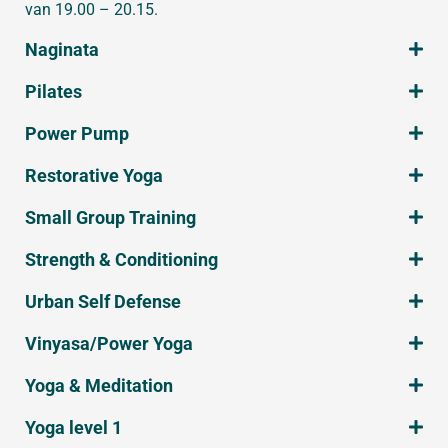
van 19.00 – 20.15.
Naginata
Pilates
Power Pump
Restorative Yoga
Small Group Training
Strength & Conditioning
Urban Self Defense
Vinyasa/Power Yoga
Yoga & Meditation
Yoga level 1