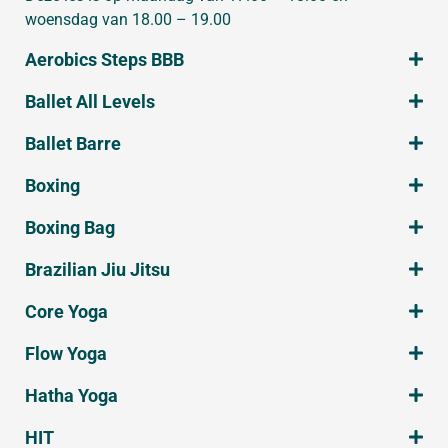
woensdag van 18.00 – 19.00
Aerobics Steps BBB
Ballet All Levels
Ballet Barre
Boxing
Boxing Bag
Brazilian Jiu Jitsu
Core Yoga
Flow Yoga
Hatha Yoga
HIT