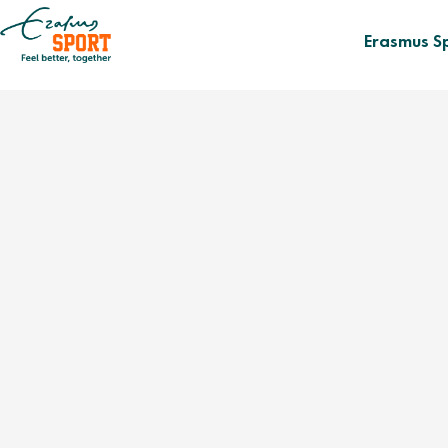
Erasmus S