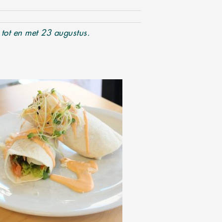
i tot en met 23 augustus.