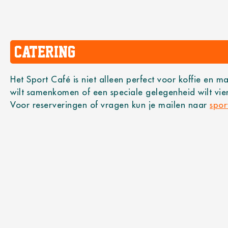
Catering
Het Sport Café is niet alleen perfect voor koffie en m
wilt samenkomen of een speciale gelegenheid wilt vier
Voor reserveringen of vragen kun je mailen naar
spor