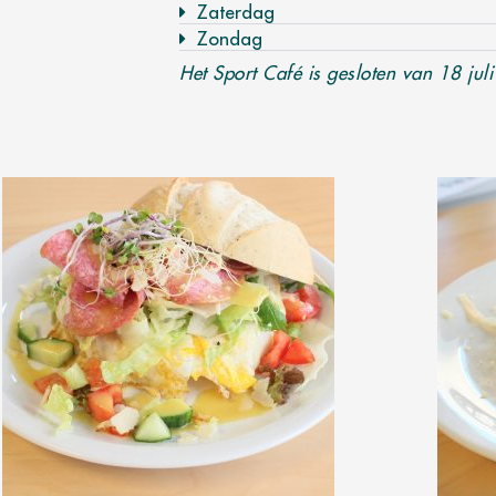
Zaterdag
Zondag
Het Sport Café is gesloten van 18 jul