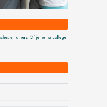
nches en diners. Of je nu na college